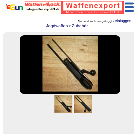
einloggen
Sie sind nicht eingeloggt -
Jagdwaffen
Zubehör
>