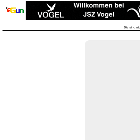
Sie sind ni