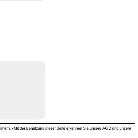
AGB
ern. • Mit der Benutzung dieser Seite erkennen Sie unsere
und unsere