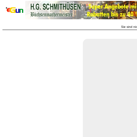
Sie sind ni