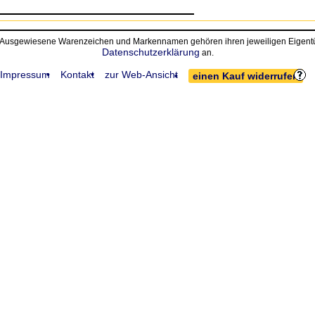
• Ausgewiesene Warenzeichen und Markennamen gehören ihren jeweiligen Eigentüm
Datenschutzerklärung
an.
Impressum
Kontakt
zur Web-Ansicht
einen Kauf widerrufen