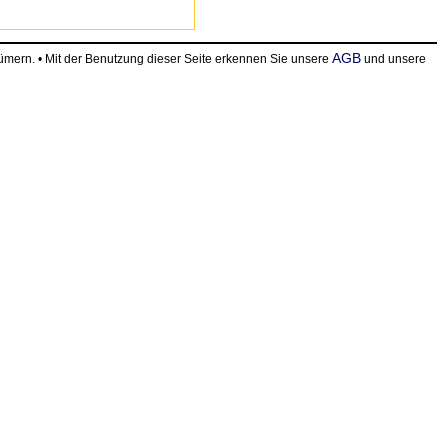
AGB
ern. • Mit der Benutzung dieser Seite erkennen Sie unsere
und unsere