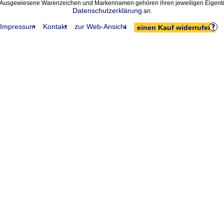
• Ausgewiesene Warenzeichen und Markennamen gehören ihren jeweiligen Eigentüm
Datenschutzerklärung
an.
Impressum
Kontakt
zur Web-Ansicht
einen Kauf widerrufen