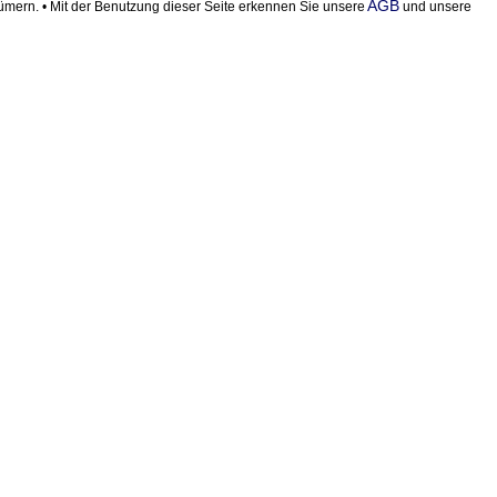
AGB
ern. • Mit der Benutzung dieser Seite erkennen Sie unsere
und unsere